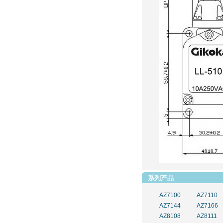
系列产品
AZ7100
AZ7110
AZ7144
AZ7166
AZ8108
AZ8111