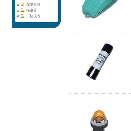
配电器材
继电器
工控仪表