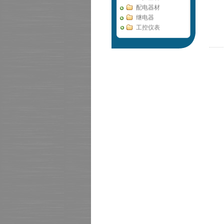
配电器材
继电器
工控仪表