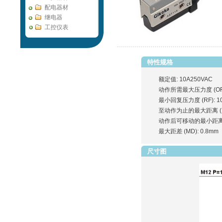
配电器材
继电器
工控仪表
特性规格
额定值: 10A250VAC
动作所需最大压力度 (OF):
最小回复压力度 (RF): 1
至动作为止的最大距离 (PT
动作后可移动的最小距离 (O
最大距差 (MD): 0.8mm
尺寸图