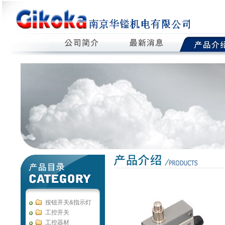
按钮开关&指示灯
工控开关
工控器材